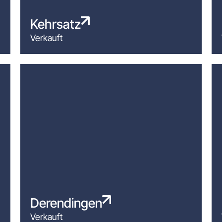
Kehrsatz
Verkauft
Derendingen
Verkauft