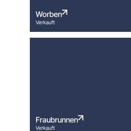
Worben
Verkauft
Fraubrunnen
Verkauft