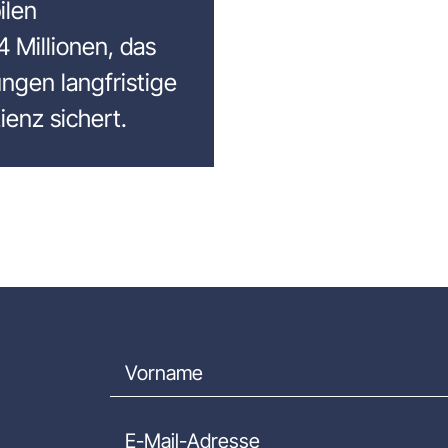
ilen
 Millionen, das
ngen langfristige
ienz sichert.