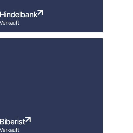
Hindelbank
Verkauft
Biberist
Verkauft