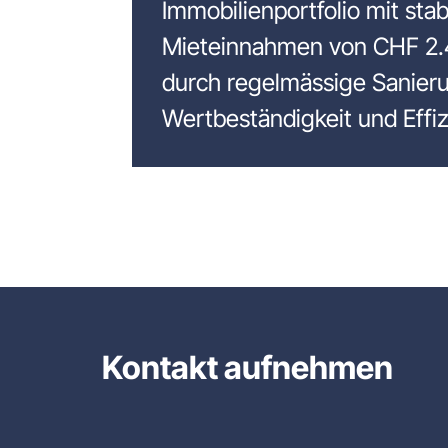
Immobilienportfolio mit stab
Mieteinnahmen von CHF 2.4
durch regelmässige Sanieru
Wertbeständigkeit und Effiz
Kontakt aufnehmen